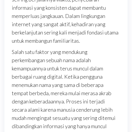
informasi yang konsisten dapat membantu
memperluas jangkauan. Dalam lingkungan
internet yang sangat aktif, kehadiran yang
berkelanjutan sering kali menjadi fondasi utama
untuk membangun familiaritas.
Salah satu faktor yang mendukung
perkembangan sebuah nama adalah
kemampuannya untuk terus muncul dalam
berbagai ruang digital. Ketika pengguna
menemukan nama yang sama di beberapa
tempat berbeda, mereka mulai merasa akrab
dengan keberadaannya. Proses ini terjadi
secara alami karena manusia cenderung lebih
mudah mengingat sesuatu yang sering ditemui
dibandingkan informasi yang hanya muncul