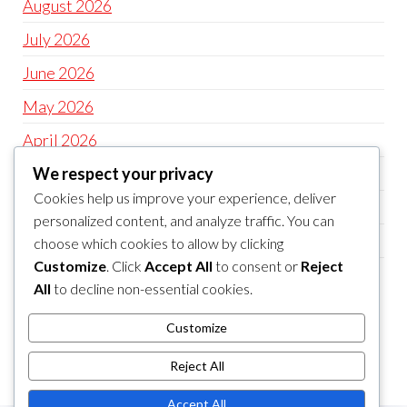
August 2026
July 2026
June 2026
May 2026
April 2026
We respect your privacy
March 2026
Cookies help us improve your experience, deliver
February 2026
personalized content, and analyze traffic. You can
January 2026
choose which cookies to allow by clicking
Customize
. Click
Accept All
to consent or
Reject
December 2025
All
to decline non-essential cookies.
CATEGORIES
Customize
Uncategorized
Reject All
Accept All