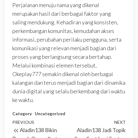
Perjalanan menuju nama yang dikenal
merupakan hasil dari berbagai faktor yang
saling mendukung. Kehadiran yang konsisten,
perkembangan komunitas, kemudahan akses
informasi, perubahan perilaku pengguna, serta
komunikasi yang relevan menjadi bagian dari
proses yang berlangsung secara bertahap.
Melalui kombinasi elemen tersebut,
Okeplay777 semakin dikenal oleh berbagai
kalangan dan terus menjadi bagian dari dinamika
dunia digital yang selalu berkembang dari waktu
ke waktu.
Category
Uncategorized
Post
Previous
PREVIOUS
NEXT
Next
Aladin138 Bikin
Aladin138 Jadi Topik
navigation
Post
Post