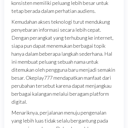
konsisten memiliki peluang lebih besar untuk
tetap berada dalam perhatian audiens.
Kemudahan akses teknologi turut mendukung
penyebaran informasi secara lebih cepat.
Dengan perangkat yang terhubung ke internet,
siapa pun dapat menemukan berbagai topik
hanya dalam beberapa langkah sederhana. Hal
ini membuat peluang sebuah nama untuk
ditemukan oleh pengguna baru menjadi semakin
besar. Okeplay777 mendapatkan manfaat dari
perubahan tersebut karena dapat menjangkau
berbagai kalangan melalui beragam platform
digital.
Menariknya, perjalanan menuju pengenalan
yang lebih luas tidak selalu bergantung pada