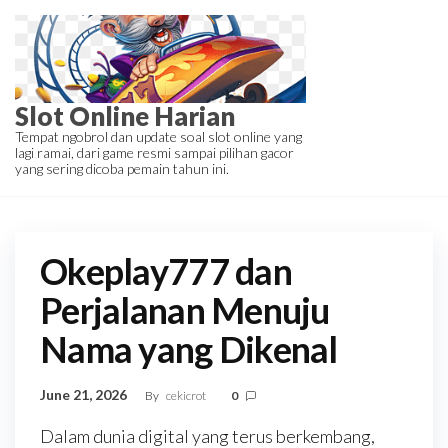
Skip
to
the
content
Slot Online Harian
Tempat ngobrol dan update soal slot online yang
lagi ramai, dari game resmi sampai pilihan gacor
yang sering dicoba pemain tahun ini.
Okeplay777 dan
Perjalanan Menuju
Nama yang Dikenal
June 21, 2026
By
cekicrot
0
Dalam dunia digital yang terus berkembang,