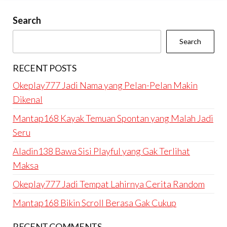
pagination
Search
Search
RECENT POSTS
Okeplay777 Jadi Nama yang Pelan-Pelan Makin
Dikenal
Mantap168 Kayak Temuan Spontan yang Malah Jadi
Seru
Aladin138 Bawa Sisi Playful yang Gak Terlihat
Maksa
Okeplay777 Jadi Tempat Lahirnya Cerita Random
Mantap168 Bikin Scroll Berasa Gak Cukup
RECENT COMMENTS