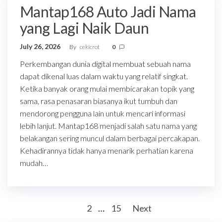
Mantap168 Auto Jadi Nama
yang Lagi Naik Daun
July 26, 2026
By
cekicrot
0
Perkembangan dunia digital membuat sebuah nama
dapat dikenal luas dalam waktu yang relatif singkat.
Ketika banyak orang mulai membicarakan topik yang
sama, rasa penasaran biasanya ikut tumbuh dan
mendorong pengguna lain untuk mencari informasi
lebih lanjut. Mantap168 menjadi salah satu nama yang
belakangan sering muncul dalam berbagai percakapan.
Kehadirannya tidak hanya menarik perhatian karena
mudah…
Posts
1
2
…
15
Next