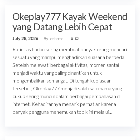
Okeplay777 Kayak Weekend
yang Datang Lebih Cepat
July 28, 2026
By
cekicrot
0
Rutinitas harian sering membuat banyak orang mencari
sesuatu yang mampu menghadirkan suasana berbeda.
Setelah melewati berbagai aktivitas, momen santai
menjadi waktu yang paling dinantikan untuk
mengembalikan semangat. Di tengah kebiasaan
tersebut, Okeplay777 menjadi salah satu nama yang
cukup sering muncul dalam berbagai pembahasan di
internet. Kehadirannya menarik perhatian karena
banyak pengguna menemukan topik ini melalui…