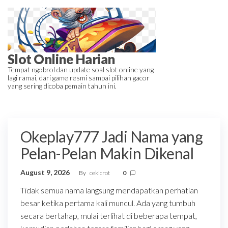
Skip
to
the
content
Slot Online Harian
Tempat ngobrol dan update soal slot online yang
lagi ramai, dari game resmi sampai pilihan gacor
yang sering dicoba pemain tahun ini.
Okeplay777 Jadi Nama yang
Pelan-Pelan Makin Dikenal
August 9, 2026
By
cekicrot
0
Tidak semua nama langsung mendapatkan perhatian
besar ketika pertama kali muncul. Ada yang tumbuh
secara bertahap, mulai terlihat di beberapa tempat,