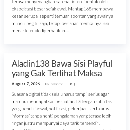
terasa menyenangkan karena tidak dibentuk oleh
ekspektasi besar sejak awal. Mantap168 membawa
kesan serupa, seperti temuan spontan yang awalnya
muncul begitu saja, tetapi perlahan mempunyai sisi
menarik untuk diperhatikan.…
Aladin138 Bawa Sisi Playful
yang Gak Terlihat Maksa
August 7, 2026
By
cekicrot
0
Suasana digital tidak selalu harus tampil serius agar
mampu mendapatkan perhatian. Di tengah rutinitas
yang penuh jadwal, notifikasi, pekerjaan, serta arus
informasi tanpa henti, pengalaman yang terasa lebih
ringan justru mempunyai daya tarik tersendiri.