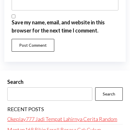
Save my name, email, and website in this
browser for the next time I comment.
Search
Search
RECENT POSTS
Okeplay777 Jadi Tempat Lahirnya Cerita Random
Mantap168 Bikin Scroll Berasa Gak Cukup