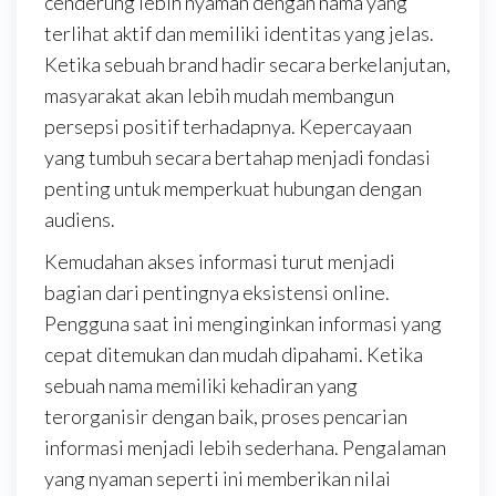
cenderung lebih nyaman dengan nama yang
terlihat aktif dan memiliki identitas yang jelas.
Ketika sebuah brand hadir secara berkelanjutan,
masyarakat akan lebih mudah membangun
persepsi positif terhadapnya. Kepercayaan
yang tumbuh secara bertahap menjadi fondasi
penting untuk memperkuat hubungan dengan
audiens.
Kemudahan akses informasi turut menjadi
bagian dari pentingnya eksistensi online.
Pengguna saat ini menginginkan informasi yang
cepat ditemukan dan mudah dipahami. Ketika
sebuah nama memiliki kehadiran yang
terorganisir dengan baik, proses pencarian
informasi menjadi lebih sederhana. Pengalaman
yang nyaman seperti ini memberikan nilai