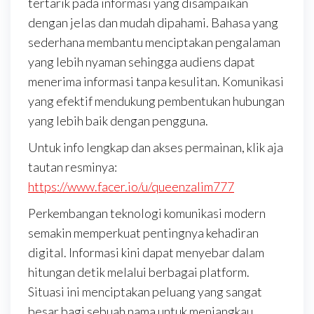
tertarik pada informasi yang disampaikan
dengan jelas dan mudah dipahami. Bahasa yang
sederhana membantu menciptakan pengalaman
yang lebih nyaman sehingga audiens dapat
menerima informasi tanpa kesulitan. Komunikasi
yang efektif mendukung pembentukan hubungan
yang lebih baik dengan pengguna.
Untuk info lengkap dan akses permainan, klik aja
tautan resminya:
https://www.facer.io/u/queenzalim777
Perkembangan teknologi komunikasi modern
semakin memperkuat pentingnya kehadiran
digital. Informasi kini dapat menyebar dalam
hitungan detik melalui berbagai platform.
Situasi ini menciptakan peluang yang sangat
besar bagi sebuah nama untuk menjangkau