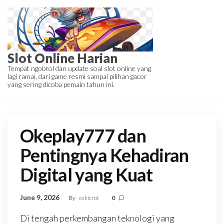
Skip
to
the
content
Slot Online Harian
Tempat ngobrol dan update soal slot online yang
lagi ramai, dari game resmi sampai pilihan gacor
yang sering dicoba pemain tahun ini.
Okeplay777 dan
Pentingnya Kehadiran
Digital yang Kuat
June 9, 2026
By
cekicrot
0
Di tengah perkembangan teknologi yang