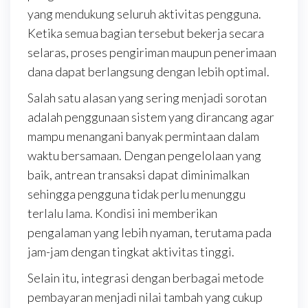
yang mendukung seluruh aktivitas pengguna.
Ketika semua bagian tersebut bekerja secara
selaras, proses pengiriman maupun penerimaan
dana dapat berlangsung dengan lebih optimal.
Salah satu alasan yang sering menjadi sorotan
adalah penggunaan sistem yang dirancang agar
mampu menangani banyak permintaan dalam
waktu bersamaan. Dengan pengelolaan yang
baik, antrean transaksi dapat diminimalkan
sehingga pengguna tidak perlu menunggu
terlalu lama. Kondisi ini memberikan
pengalaman yang lebih nyaman, terutama pada
jam-jam dengan tingkat aktivitas tinggi.
Selain itu, integrasi dengan berbagai metode
pembayaran menjadi nilai tambah yang cukup