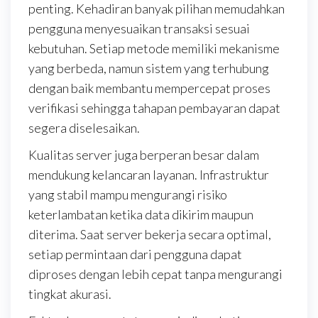
penting. Kehadiran banyak pilihan memudahkan
pengguna menyesuaikan transaksi sesuai
kebutuhan. Setiap metode memiliki mekanisme
yang berbeda, namun sistem yang terhubung
dengan baik membantu mempercepat proses
verifikasi sehingga tahapan pembayaran dapat
segera diselesaikan.
Kualitas server juga berperan besar dalam
mendukung kelancaran layanan. Infrastruktur
yang stabil mampu mengurangi risiko
keterlambatan ketika data dikirim maupun
diterima. Saat server bekerja secara optimal,
setiap permintaan dari pengguna dapat
diproses dengan lebih cepat tanpa mengurangi
tingkat akurasi.