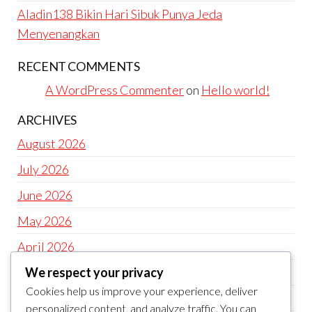
Aladin138 Bikin Hari Sibuk Punya Jeda
Menyenangkan
RECENT COMMENTS
A WordPress Commenter
on
Hello world!
ARCHIVES
August 2026
July 2026
June 2026
May 2026
April 2026
We respect your privacy
March 2026
Cookies help us improve your experience, deliver
February 2026
personalized content, and analyze traffic. You can