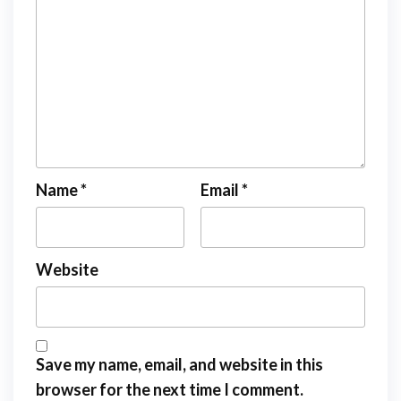
Name
*
Email
*
Website
Save my name, email, and website in this
browser for the next time I comment.