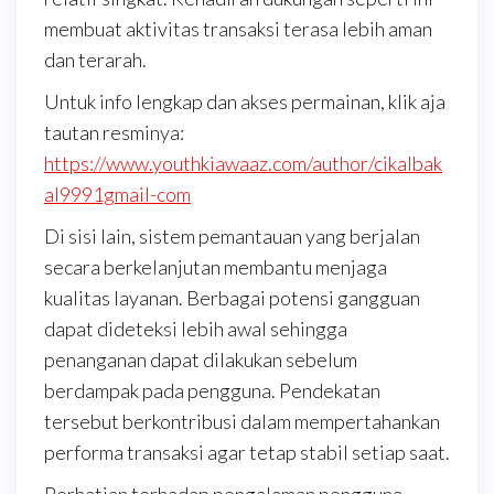
membuat aktivitas transaksi terasa lebih aman
dan terarah.
Untuk info lengkap dan akses permainan, klik aja
tautan resminya:
https://www.youthkiawaaz.com/author/cikalbak
al9991gmail-com
Di sisi lain, sistem pemantauan yang berjalan
secara berkelanjutan membantu menjaga
kualitas layanan. Berbagai potensi gangguan
dapat dideteksi lebih awal sehingga
penanganan dapat dilakukan sebelum
berdampak pada pengguna. Pendekatan
tersebut berkontribusi dalam mempertahankan
performa transaksi agar tetap stabil setiap saat.