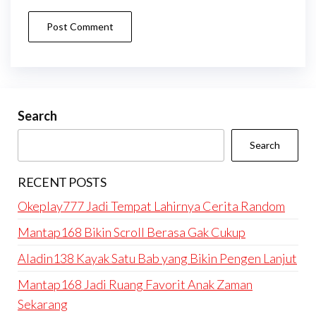
Search
Search
RECENT POSTS
Okeplay777 Jadi Tempat Lahirnya Cerita Random
Mantap168 Bikin Scroll Berasa Gak Cukup
Aladin138 Kayak Satu Bab yang Bikin Pengen Lanjut
Mantap168 Jadi Ruang Favorit Anak Zaman
Sekarang