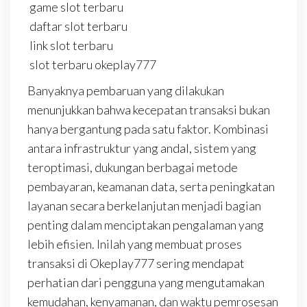
game slot terbaru
daftar slot terbaru
link slot terbaru
slot terbaru okeplay777
Banyaknya pembaruan yang dilakukan
menunjukkan bahwa kecepatan transaksi bukan
hanya bergantung pada satu faktor. Kombinasi
antara infrastruktur yang andal, sistem yang
teroptimasi, dukungan berbagai metode
pembayaran, keamanan data, serta peningkatan
layanan secara berkelanjutan menjadi bagian
penting dalam menciptakan pengalaman yang
lebih efisien. Inilah yang membuat proses
transaksi di Okeplay777 sering mendapat
perhatian dari pengguna yang mengutamakan
kemudahan, kenyamanan, dan waktu pemrosesan