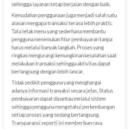
sehingga layanan tetap berjalan dengan baik.
Kemudahan penggunaan juga menjadi salah satu
alasan mengapa transaksi terasa lebih praktis.
Tata letak menu yang sederhana membantu
pengguna menemukan fitur pembayaran tanpa
harus melalui banyak langkah. Proses yang
ringkas mengurangi kemungkinan kesalahan saat
melakukan transaksi sehingga aktivitas dapat
berlangsung dengan lebih lancar.
Tidak sedikit pengguna yang menghargai
adanya informasi transaksi secara jelas. Status
pembayaran dapat dipantau melalui sistem
sehingga pengguna mengetahui perkembangan
setiap proses yang sedang berlangsung.
Transparansi seperti ini memberikan rasa