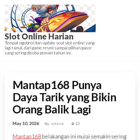
Skip
to
the
content
Slot Online Harian
Tempat ngobrol dan update soal slot online yang
lagi ramai, dari game resmi sampai pilihan gacor
yang sering dicoba pemain tahun ini.
Mantap168 Punya
Daya Tarik yang Bikin
Orang Balik Lagi
May 10, 2026
By
cekicrot
0
Mantap168
belakangan ini mulai semakin sering