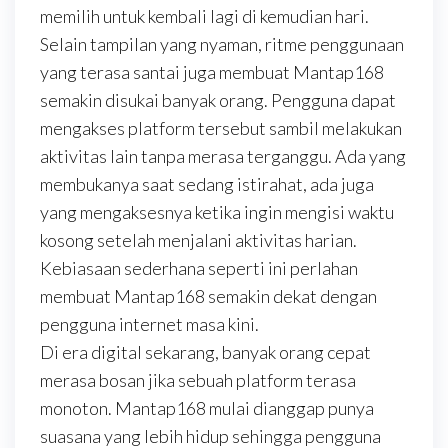
memilih untuk kembali lagi di kemudian hari.
Selain tampilan yang nyaman, ritme penggunaan
yang terasa santai juga membuat Mantap168
semakin disukai banyak orang. Pengguna dapat
mengakses platform tersebut sambil melakukan
aktivitas lain tanpa merasa terganggu. Ada yang
membukanya saat sedang istirahat, ada juga
yang mengaksesnya ketika ingin mengisi waktu
kosong setelah menjalani aktivitas harian.
Kebiasaan sederhana seperti ini perlahan
membuat Mantap168 semakin dekat dengan
pengguna internet masa kini.
Di era digital sekarang, banyak orang cepat
merasa bosan jika sebuah platform terasa
monoton. Mantap168 mulai dianggap punya
suasana yang lebih hidup sehingga pengguna