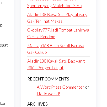
h
Spontan yang Malah Jadi Seru
Aladin138 Bawa Sisi Playful yang
Gak Terlihat Maksa
pi
Okeplay777 Jadi Tempat Lahirnya
Cerita Random
 saat
Mantap168 Bikin Scroll Berasa
Gak Cukup
Aladin138 Kayak Satu Bab yang
Bikin Pengen Lanjut
RECENT COMMENTS
A WordPress Commenter
on
Hello world!
akun
ARCHIVES