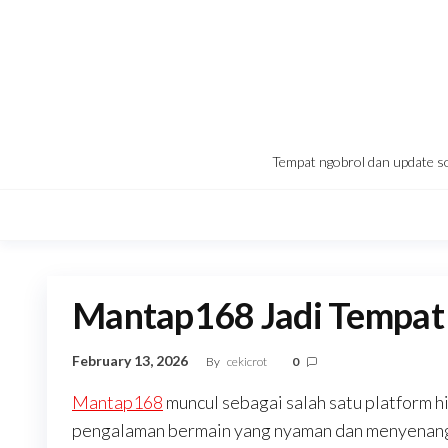
Skip
to
the
content
Tempat ngobrol dan update soa
Mantap168 Jadi Tempat 
February 13, 2026
By
cekicrot
0
Mantap168
muncul sebagai salah satu platform h
pengalaman bermain yang nyaman dan menyenang