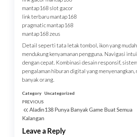
mantap168 slot gacor
link terbaru mantap168
pragmatic mantap168
mantap168 zeus
Detail seperti tata letak tombol, ikon yang muda
mendukung kenyamanan pengguna. Navigasi intui
dengan cepat. Kombinasi desain responsif, sistem
pengalaman hiburan digital yang menyenangkan, m
banyak orang.
Category
Uncategorized
Post
Previous
PREVIOUS
Aladin138 Punya Banyak Game Buat Semua
navigation
Post
Kalangan
Leave a Reply