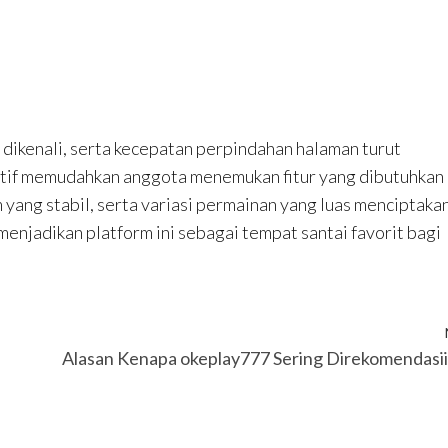
h dikenali, serta kecepatan perpindahan halaman turut
tif memudahkan anggota menemukan fitur yang dibutuhkan
 yang stabil, serta variasi permainan yang luas menciptaka
enjadikan platform ini sebagai tempat santai favorit bagi
Alasan Kenapa okeplay777 Sering Direkomendasi