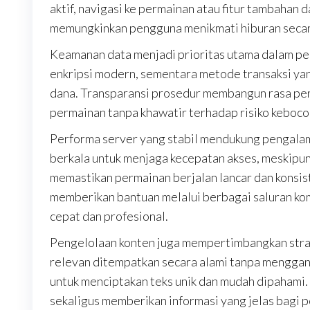
aktif, navigasi ke permainan atau fitur tambahan 
memungkinkan pengguna menikmati hiburan secar
Keamanan data menjadi prioritas utama dalam pen
enkripsi modern, sementara metode transaksi 
dana. Transparansi prosedur membangun rasa per
permainan tanpa khawatir terhadap risiko keboco
Performa server yang stabil mendukung pengalam
berkala untuk menjaga kecepatan akses, meskipun
memastikan permainan berjalan lancar dan konsist
memberikan bantuan melalui berbagai saluran ko
cepat dan profesional.
Pengelolaan konten juga mempertimbangkan strat
relevan ditempatkan secara alami tanpa menggang
untuk menciptakan teks unik dan mudah dipahami.
sekaligus memberikan informasi yang jelas bagi p