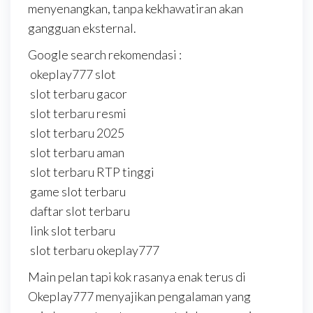
menyenangkan, tanpa kekhawatiran akan
gangguan eksternal.
Google search rekomendasi :
okeplay777 slot
slot terbaru gacor
slot terbaru resmi
slot terbaru 2025
slot terbaru aman
slot terbaru RTP tinggi
game slot terbaru
daftar slot terbaru
link slot terbaru
slot terbaru okeplay777
Main pelan tapi kok rasanya enak terus di
Okeplay777 menyajikan pengalaman yang