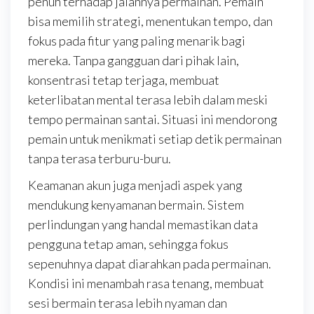
penuh terhadap jalannya permainan. Pemain
bisa memilih strategi, menentukan tempo, dan
fokus pada fitur yang paling menarik bagi
mereka. Tanpa gangguan dari pihak lain,
konsentrasi tetap terjaga, membuat
keterlibatan mental terasa lebih dalam meski
tempo permainan santai. Situasi ini mendorong
pemain untuk menikmati setiap detik permainan
tanpa terasa terburu-buru.
Keamanan akun juga menjadi aspek yang
mendukung kenyamanan bermain. Sistem
perlindungan yang handal memastikan data
pengguna tetap aman, sehingga fokus
sepenuhnya dapat diarahkan pada permainan.
Kondisi ini menambah rasa tenang, membuat
sesi bermain terasa lebih nyaman dan