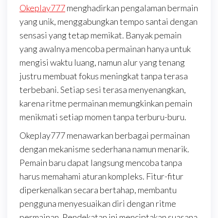
Okeplay777
menghadirkan pengalaman bermain
yang unik, menggabungkan tempo santai dengan
sensasi yang tetap memikat. Banyak pemain
yang awalnya mencoba permainan hanya untuk
mengisi waktu luang, namun alur yang tenang
justru membuat fokus meningkat tanpa terasa
terbebani. Setiap sesi terasa menyenangkan,
karena ritme permainan memungkinkan pemain
menikmati setiap momen tanpa terburu-buru.
Okeplay777 menawarkan berbagai permainan
dengan mekanisme sederhana namun menarik.
Pemain baru dapat langsung mencoba tanpa
harus memahami aturan kompleks. Fitur-fitur
diperkenalkan secara bertahap, membantu
pengguna menyesuaikan diri dengan ritme
permainan. Pendekatan ini menciptakan suasana