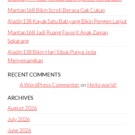
Mantap168 Bikin Scroll Berasa Gak Cukup
Aladin138 Kayak Satu Bab yang Bikin Pengen Lanjut
Mantap168 Jadi Ruang Favorit Anak Zaman
Sekarang
Aladin138 Bikin Hari Sibuk Punya Jeda
Menyenangkan
RECENT COMMENTS
A WordPress Commenter
on
Hello world!
ARCHIVES
August 2026
July 2026
June 2026