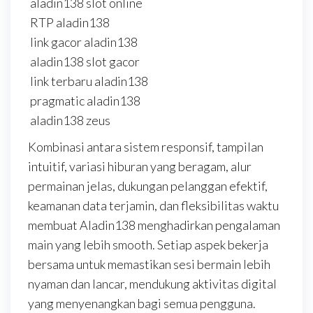
aladin138 slot online
RTP aladin138
link gacor aladin138
aladin138 slot gacor
link terbaru aladin138
pragmatic aladin138
aladin138 zeus
Kombinasi antara sistem responsif, tampilan
intuitif, variasi hiburan yang beragam, alur
permainan jelas, dukungan pelanggan efektif,
keamanan data terjamin, dan fleksibilitas waktu
membuat Aladin138 menghadirkan pengalaman
main yang lebih smooth. Setiap aspek bekerja
bersama untuk memastikan sesi bermain lebih
nyaman dan lancar, mendukung aktivitas digital
yang menyenangkan bagi semua pengguna.