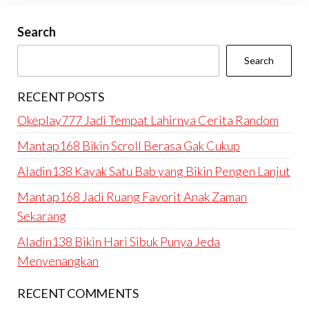
Search
Search
RECENT POSTS
Okeplay777 Jadi Tempat Lahirnya Cerita Random
Mantap168 Bikin Scroll Berasa Gak Cukup
Aladin138 Kayak Satu Bab yang Bikin Pengen Lanjut
Mantap168 Jadi Ruang Favorit Anak Zaman
Sekarang
Aladin138 Bikin Hari Sibuk Punya Jeda
Menyenangkan
RECENT COMMENTS