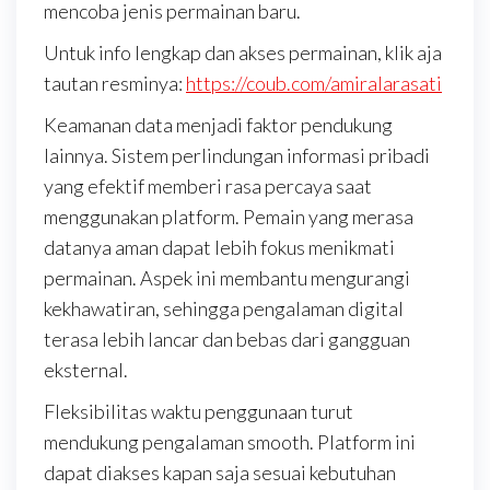
mencoba jenis permainan baru.
Untuk info lengkap dan akses permainan, klik aja
tautan resminya:
https://coub.com/amiralarasati
Keamanan data menjadi faktor pendukung
lainnya. Sistem perlindungan informasi pribadi
yang efektif memberi rasa percaya saat
menggunakan platform. Pemain yang merasa
datanya aman dapat lebih fokus menikmati
permainan. Aspek ini membantu mengurangi
kekhawatiran, sehingga pengalaman digital
terasa lebih lancar dan bebas dari gangguan
eksternal.
Fleksibilitas waktu penggunaan turut
mendukung pengalaman smooth. Platform ini
dapat diakses kapan saja sesuai kebutuhan