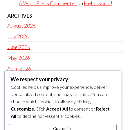
A WordPress Commenter
on
Hello world!
ARCHIVES
August 2026
July 2026
June 2026
May 2026
April 2026
We respect your privacy
March 2026
Cookies help us improve your experience, deliver
February 2026
personalized content, and analyze traffic. You can
January 2026
choose which cookies to allow by clicking
Customize
. Click
Accept All
to consent or
Reject
December 2025
All
to decline non-essential cookies.
CATEGORIES
Customize