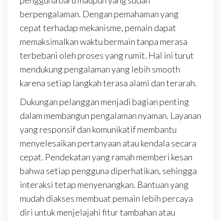
pengguna baru maupun yang sudah
berpengalaman. Dengan pemahaman yang
cepat terhadap mekanisme, pemain dapat
memaksimalkan waktu bermain tanpa merasa
terbebani oleh proses yang rumit. Hal ini turut
mendukung pengalaman yang lebih smooth
karena setiap langkah terasa alami dan terarah.
Dukungan pelanggan menjadi bagian penting
dalam membangun pengalaman nyaman. Layanan
yang responsif dan komunikatif membantu
menyelesaikan pertanyaan atau kendala secara
cepat. Pendekatan yang ramah memberi kesan
bahwa setiap pengguna diperhatikan, sehingga
interaksi tetap menyenangkan. Bantuan yang
mudah diakses membuat pemain lebih percaya
diri untuk menjelajahi fitur tambahan atau