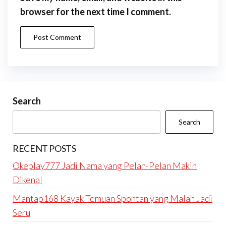
browser for the next time I comment.
Search
Search
RECENT POSTS
Okeplay777 Jadi Nama yang Pelan-Pelan Makin
Dikenal
Mantap168 Kayak Temuan Spontan yang Malah Jadi
Seru