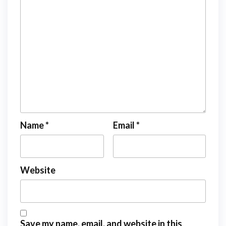
Name
*
Email
*
Website
Save my name, email, and website in this