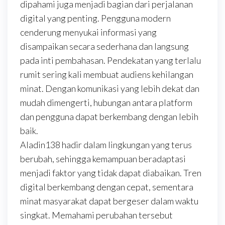
dipahami juga menjadi bagian dari perjalanan
digital yang penting. Pengguna modern
cenderung menyukai informasi yang
disampaikan secara sederhana dan langsung
pada inti pembahasan. Pendekatan yang terlalu
rumit sering kali membuat audiens kehilangan
minat. Dengan komunikasi yang lebih dekat dan
mudah dimengerti, hubungan antara platform
dan pengguna dapat berkembang dengan lebih
baik.
Aladin138 hadir dalam lingkungan yang terus
berubah, sehingga kemampuan beradaptasi
menjadi faktor yang tidak dapat diabaikan. Tren
digital berkembang dengan cepat, sementara
minat masyarakat dapat bergeser dalam waktu
singkat. Memahami perubahan tersebut