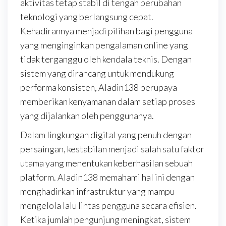
aktivitas tetap stabil di tengah perubahan
teknologi yang berlangsung cepat.
Kehadirannya menjadi pilihan bagi pengguna
yang menginginkan pengalaman online yang
tidak terganggu oleh kendala teknis. Dengan
sistem yang dirancang untuk mendukung
performa konsisten, Aladin138 berupaya
memberikan kenyamanan dalam setiap proses
yang dijalankan oleh penggunanya.
Dalam lingkungan digital yang penuh dengan
persaingan, kestabilan menjadi salah satu faktor
utama yang menentukan keberhasilan sebuah
platform. Aladin138 memahami hal ini dengan
menghadirkan infrastruktur yang mampu
mengelola lalu lintas pengguna secara efisien.
Ketika jumlah pengunjung meningkat, sistem