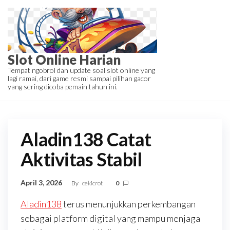
Skip
to
the
content
Slot Online Harian
Tempat ngobrol dan update soal slot online yang
lagi ramai, dari game resmi sampai pilihan gacor
yang sering dicoba pemain tahun ini.
Aladin138 Catat
Aktivitas Stabil
April 3, 2026
By
cekicrot
0
Aladin138
terus menunjukkan perkembangan
sebagai platform digital yang mampu menjaga