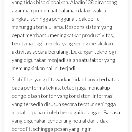
yang tidak bisa diabaikan. Aladin138 dirancang
agar mampu memuat halaman dalam waktu
singkat, sehingga pengguna tidak perlu
menunggu terlalu lama. Respons sistem yang
cepat membantu meningkatkan produktivitas,
terutama bagi mereka yang sering melakukan
aktivitas secara berulang. Dukungan teknologi
yang digunakan menjadi salah satu faktor yang
memungkinkan hal ini terjadi.
Stabilitas yang ditawarkan tidak hanya terbatas
pada performa teknis, tetapi juga mencakup
pengelolaan konten yang konsisten. Informasi
yang tersedia disusun secara teratur sehingga
mudah dipahami oleh berbagai kalangan. Bahasa
yang digunakan cenderung netral dan tidak
berbelit, sehingga pesan yang ingin