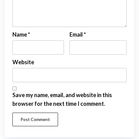
Name
*
Email
*
Website
Save my name, email, and website in this
browser for the next time I comment.