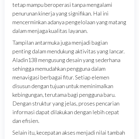
tetap mampu beroperasi tanpa mengalami
penurunan kinerja yang signifikan. Hal ini
mencerminkan adanya pengelolaan yang matang
dalam menjaga kualitas layanan.
Tampilan antarmuka juga menjadi bagian
penting dalam mendukung aktivitas yang lancar.
Aladin138 mengusung desain yang sederhana
sehingga memudahkan pengguna dalam
menavigasi berbagai fitur. Setiap elemen
disusun dengan tujuan untuk meminimalkan
kebingungan, terutama bagi pengguna baru.
Dengan struktur yang jelas, proses pencarian
informasi dapat dilakukan dengan lebih cepat
dan efisien.
Selain itu, kecepatan akses menjadi nilai tambah