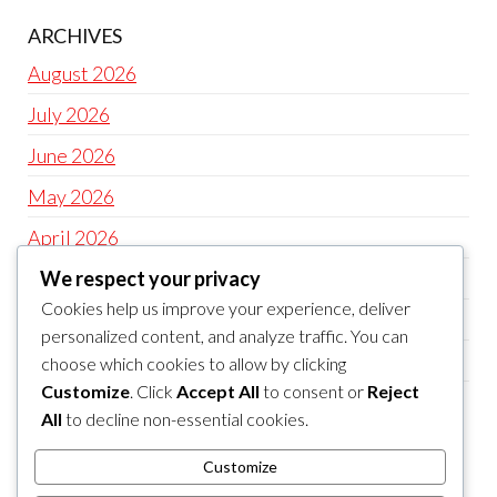
ARCHIVES
August 2026
July 2026
June 2026
May 2026
April 2026
We respect your privacy
March 2026
Cookies help us improve your experience, deliver
February 2026
personalized content, and analyze traffic. You can
January 2026
choose which cookies to allow by clicking
Customize
. Click
Accept All
to consent or
Reject
December 2025
All
to decline non-essential cookies.
CATEGORIES
Customize
Uncategorized