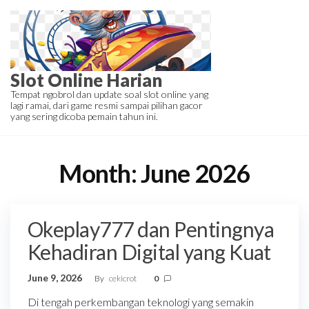
Skip
to
the
content
Slot Online Harian
Tempat ngobrol dan update soal slot online yang
lagi ramai, dari game resmi sampai pilihan gacor
yang sering dicoba pemain tahun ini.
Month:
June 2026
Okeplay777 dan Pentingnya
Kehadiran Digital yang Kuat
June 9, 2026
By
cekicrot
0
Di tengah perkembangan teknologi yang semakin