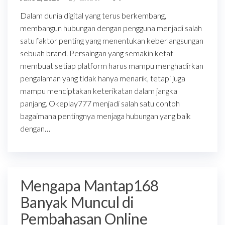
Dalam dunia digital yang terus berkembang,
membangun hubungan dengan pengguna menjadi salah
satu faktor penting yang menentukan keberlangsungan
sebuah brand. Persaingan yang semakin ketat
membuat setiap platform harus mampu menghadirkan
pengalaman yang tidak hanya menarik, tetapi juga
mampu menciptakan keterikatan dalam jangka
panjang. Okeplay777 menjadi salah satu contoh
bagaimana pentingnya menjaga hubungan yang baik
dengan…
Mengapa Mantap168
Banyak Muncul di
Pembahasan Online