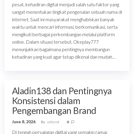
pesat, kehadiran digital menjadi salah satu faktor yang
sangat menentukan tingkat pengenalan sebuah nama di
internet. Saat ini masyarakat menghabiskan banyak
waktu untuk mencari informasi, berkomunikasi, serta
mengikuti berbagai perkembangan melalui platform
online. Dalam situasi tersebut, Okeplay777
menunjukkan bagaimana pentingnya membangun
kehadiran yang kuat agar tetap dikenal dan mudah…
Aladin138 dan Pentingnya
Konsistensi dalam
Pengembangan Brand
June 8, 2026
By
cekicrot
0
Di tengah persaingan digital yang semakin ramai,