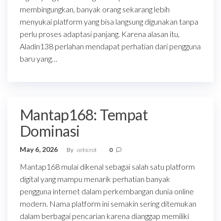
membingungkan, banyak orang sekarang lebih
menyukai platform yang bisa langsung digunakan tanpa
perlu proses adaptasi panjang. Karena alasan itu,
Aladin138 perlahan mendapat perhatian dari pengguna
baru yang…
Mantap168: Tempat
Dominasi
May 6, 2026
By
cekicrot
0
Mantap168 mulai dikenal sebagai salah satu platform
digital yang mampu menarik perhatian banyak
pengguna internet dalam perkembangan dunia online
modern. Nama platform ini semakin sering ditemukan
dalam berbagai pencarian karena dianggap memiliki