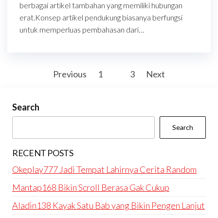
berbagai artikel tambahan yang memiliki hubungan
erat.Konsep artikel pendukung biasanya berfungsi
untuk memperluas pembahasan dari…
Posts
Previous
1
2
3
Next
pagination
Search
Search
RECENT POSTS
Okeplay777 Jadi Tempat Lahirnya Cerita Random
Mantap168 Bikin Scroll Berasa Gak Cukup
Aladin138 Kayak Satu Bab yang Bikin Pengen Lanjut