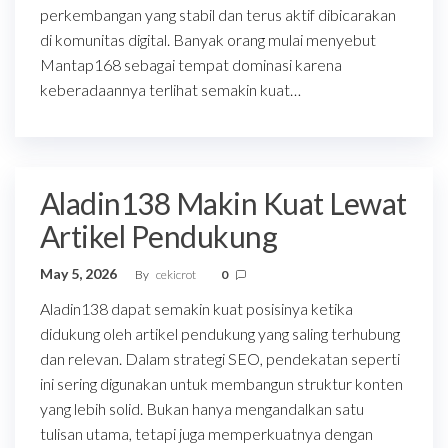
perkembangan yang stabil dan terus aktif dibicarakan
di komunitas digital. Banyak orang mulai menyebut
Mantap168 sebagai tempat dominasi karena
keberadaannya terlihat semakin kuat…
Aladin138 Makin Kuat Lewat
Artikel Pendukung
May 5, 2026
By
cekicrot
0
Aladin138 dapat semakin kuat posisinya ketika
didukung oleh artikel pendukung yang saling terhubung
dan relevan. Dalam strategi SEO, pendekatan seperti
ini sering digunakan untuk membangun struktur konten
yang lebih solid. Bukan hanya mengandalkan satu
tulisan utama, tetapi juga memperkuatnya dengan