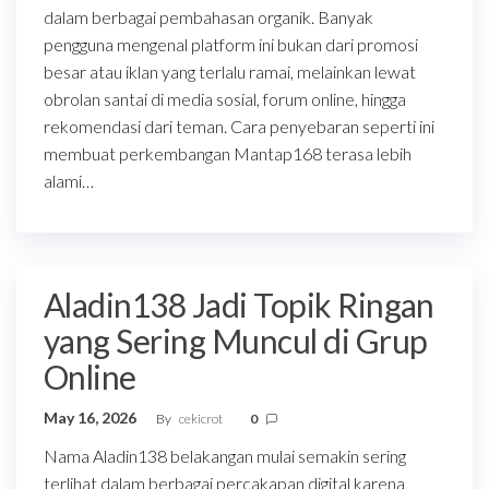
dalam berbagai pembahasan organik. Banyak
pengguna mengenal platform ini bukan dari promosi
besar atau iklan yang terlalu ramai, melainkan lewat
obrolan santai di media sosial, forum online, hingga
rekomendasi dari teman. Cara penyebaran seperti ini
membuat perkembangan Mantap168 terasa lebih
alami…
Aladin138 Jadi Topik Ringan
yang Sering Muncul di Grup
Online
May 16, 2026
By
cekicrot
0
Nama Aladin138 belakangan mulai semakin sering
terlihat dalam berbagai percakapan digital karena