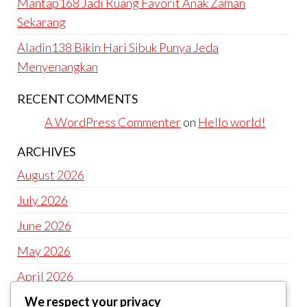
Mantap168 Jadi Ruang Favorit Anak Zaman
Sekarang
Aladin138 Bikin Hari Sibuk Punya Jeda
Menyenangkan
RECENT COMMENTS
A WordPress Commenter
on
Hello world!
ARCHIVES
August 2026
July 2026
June 2026
May 2026
April 2026
We respect your privacy
March 2026