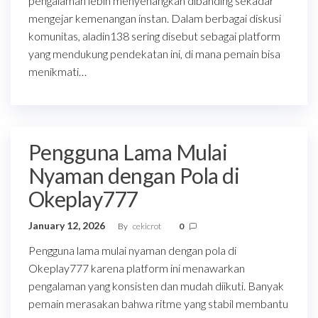
pengalaman lebih menyenangkan dibanding sekadar
mengejar kemenangan instan. Dalam berbagai diskusi
komunitas, aladin138 sering disebut sebagai platform
yang mendukung pendekatan ini, di mana pemain bisa
menikmati…
Pengguna Lama Mulai
Nyaman dengan Pola di
Okeplay777
January 12, 2026
By
cekicrot
0
Pengguna lama mulai nyaman dengan pola di
Okeplay777 karena platform ini menawarkan
pengalaman yang konsisten dan mudah diikuti. Banyak
pemain merasakan bahwa ritme yang stabil membantu