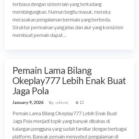
terbiasa dengan sistem lain yang terkadang
membingungkan. Namun begitu masuk, mereka
merasakan pengalaman bermain yang berbeda.
Struktur permainan yang jelas dan alur yang konsisten
membuat pemain dapat…
Pemain Lama Bilang
Okeplay777 Lebih Enak Buat
Jaga Pola
January 9, 2026
By
cekicrot
0
Pemain Lama Bilang Okeplay777 Lebih Enak Buat
Jaga Pola menjadi topik yang banyak dibahas di
kalangan pengguna yang sudah familiar dengan berbagai
platform. Banyak pemain menyebut pengalaman di