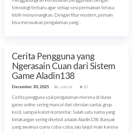
teknologi terbaru agar setiap sesi permainan terasa
lebih menyenangkan. Dengan fitur modern, pemain
bisa merasakan pengalaman yang…
Cerita Pengguna yang
Ngerasain Cuan dari Sistem
Game Aladin138
December 30, 2025
By
cekicrot
0
Cerita pengguna soal pengalaman mereka di dunia
game online sering muncul dari obrolan santai, grup
kecil, sampai kolom komentar. Salah satu nama yang
belakangan sering disebut adalah Aladin138. Banyak
yang awalnya cuma coba-coba, lalu lanjut main karena