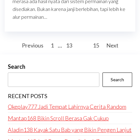
merasa ada hasil nyata dari sistem permainan yang
disediakan. Bukan karena janji berlebihan, tapi lebih ke
alur permainan…
Posts
Previous
1
…
13
14
15
Next
pagination
Search
Search
RECENT POSTS
Okeplay777 Jadi Tempat Lahirnya Cerita Random
Mantap168 Bikin Scroll Berasa Gak Cukup
Aladin138 Kayak Satu Bab yang Bikin Pengen Lanjut