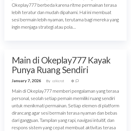
Okeplay777 berbeda karena ritme permainan terasa
lebih teratur dan mudah dipahami. Hal ini membuat
sesi bermain lebih nyaman, terutama bagi mereka yang
ingin menjaga strategi atau pola…
Main di Okeplay777 Kayak
Punya Ruang Sendiri
January 7, 2026
By
cekicrot
0
Main di Okeplay777 memberi pengalaman yang terasa
personal, seolah setiap pemain memiliki ruang sendiri
untuk menikmati permainan. Setiap elemen di platform
dirancang agar sesi bermain terasa nyaman dan bebas
dari gangguan. Tampilan yang rapi, navigasi intuitif, dan
respons sistem yang cepat membuat aktivitas terasa